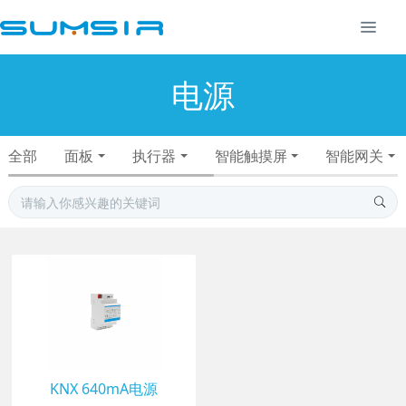
电源
全部
面板
执行器
智能触摸屏
智能网关
KNX 640mA电源