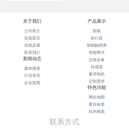
关于我们
产品展示
公司简介
面板
在线留言
执行器
在线反馈
智能触摸屏
联系我们
智能网关
新闻动态
总线设备
传感器
媒体报道
窗帘电机
行业资讯
定制需求
企业新闻
特色功能
网站地图
聚合标签
站内搜索
联系方式