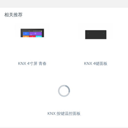
相关推荐
KNX 4寸屏 青春
KNX 4键面板
KNX 按键温控面板