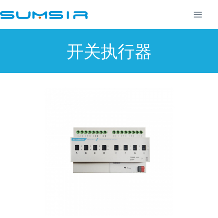
开关执行器