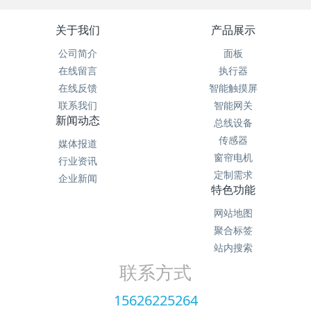
关于我们
产品展示
公司简介
面板
在线留言
执行器
在线反馈
智能触摸屏
联系我们
智能网关
新闻动态
总线设备
传感器
媒体报道
窗帘电机
行业资讯
定制需求
企业新闻
特色功能
网站地图
聚合标签
站内搜索
联系方式
15626225264