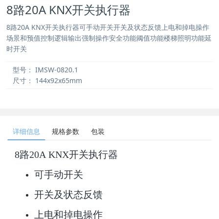
8路20A KNX开关执行器
8路20A KNX开关执行器可手动开关开关及状态反馈上电和掉电操作
场景和预值控制逻辑输出强制操作安全功能阈值功能楼梯照明功能延
时开关
型号：
IMSW-0820.1
尺寸：
144x92x65mm
详细信息
规格参数
包装
8路
20A
KNX开关执行器
可手动开关
开关及状态反馈
上电和掉电操作