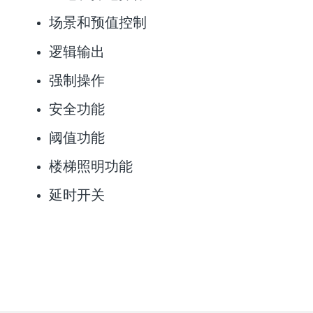
场景和预值控制
逻辑输出
强制操作
安全功能
阈值功能
楼梯照明功能
延时开关