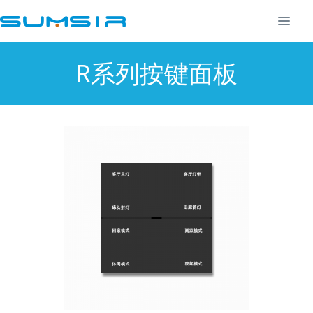
R系列按键面板