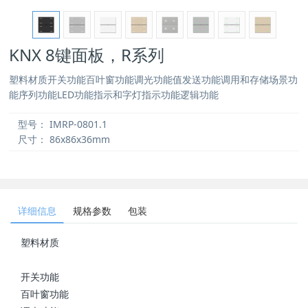
KNX 8键面板，R系列
塑料材质开关功能百叶窗功能调光功能值发送功能调用和存储场景功
能序列功能LED功能指示和字灯指示功能逻辑功能
型号：
IMRP-0801.1
尺寸：
86x86x36mm
详细信息
规格参数
包装
塑料材质
开关功能
百叶窗功能