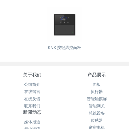
KNX 按键温控面板
关于我们
产品展示
公司简介
面板
在线留言
执行器
在线反馈
智能触摸屏
联系我们
智能网关
新闻动态
总线设备
传感器
媒体报道
窗帘电机
行业资讯