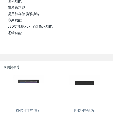
调光功能
值发送功能
调用和存储场景功能
序列功能
LED功能指示和字灯指示功能
逻辑功能
相关推荐
KNX 4键面板
KNX 4寸屏 青春